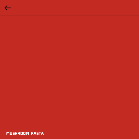
Mushroom Pasta